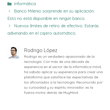
Categorías
Informática
Banco Milenio sorprende en su aplicación.
Esto no está disponible en ningún banco.
Nuevos límites de retiro de efectivo. Estarás
adivinando en el cajero automático.
Rodrigo López
Rodrigo es un verdadero apasionado de la
tecnología. Con más de una década de
experiencia en el sector de la informática móvil,
ha sabido aplicar su experiencia para crear una
plataforma que satisface las expectativas de
los aficionados a la tecnología. Reconocido por
su curiosidad y su espíritu innovador, es la
fuerza motriz detrás de MuyMóvil.