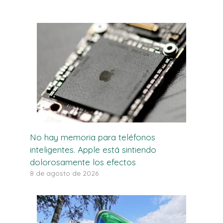
No hay memoria para teléfonos
inteligentes. Apple está sintiendo
dolorosamente los efectos
8 de agosto de 2026