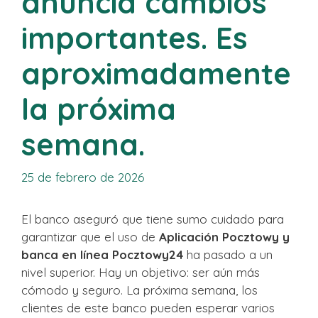
anuncia cambios
importantes. Es
aproximadamente
la próxima
semana.
25 de febrero de 2026
El banco aseguró que tiene sumo cuidado para
garantizar que el uso de
Aplicación Pocztowy y
banca en línea Pocztowy24
ha pasado a un
nivel superior. Hay un objetivo: ser aún más
cómodo y seguro. La próxima semana, los
clientes de este banco pueden esperar varios