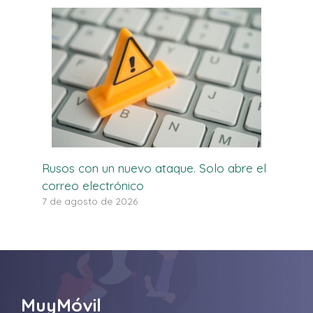
Rusos con un nuevo ataque. Solo abre el
correo electrónico
7 de agosto de 2026
MuyMóvil