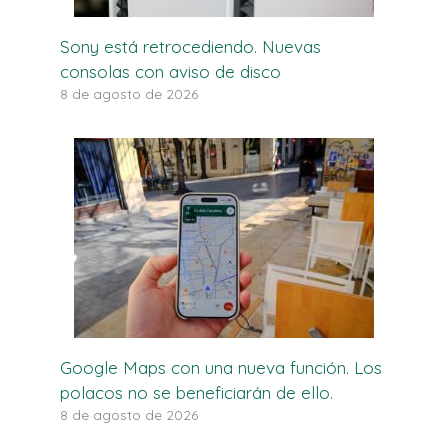
Sony está retrocediendo. Nuevas
consolas con aviso de disco
8 de agosto de 2026
Google Maps con una nueva función. Los
polacos no se beneficiarán de ello.
8 de agosto de 2026