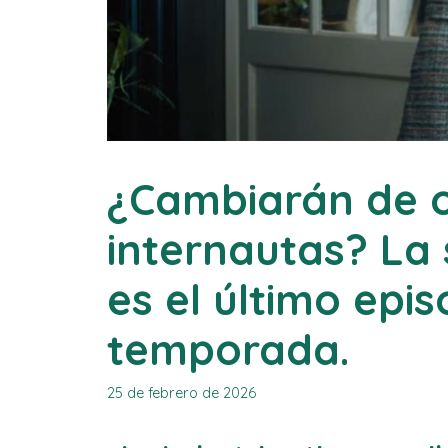
¿Cambiarán de o
internautas? La
es el último epis
temporada.
25 de febrero de 2026