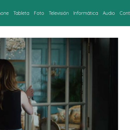
hone
Tableta
Foto
Televisión
Informática
Audio
Cont