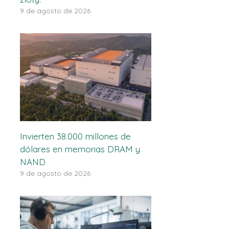
9 de agosto de 2026
Invierten 38.000 millones de
dólares en memorias DRAM y
NAND
9 de agosto de 2026