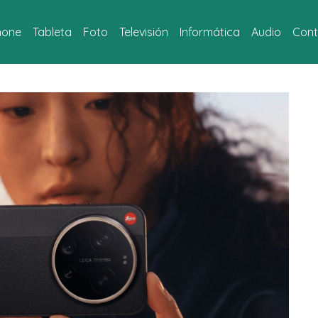
hone
Tableta
Foto
Televisión
Informática
Audio
Cont