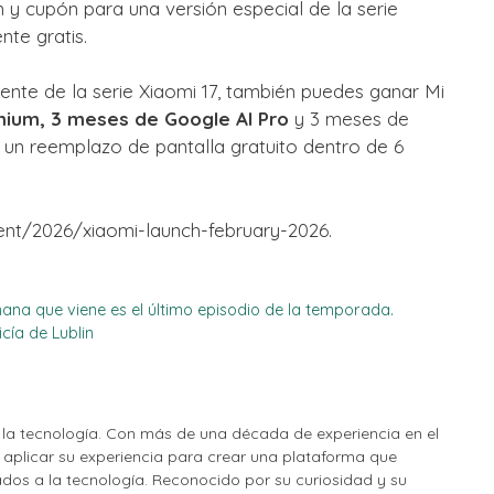
 y cupón para una versión especial de la serie
nte gratis.
ente de la serie Xiaomi 17, también puedes ganar Mi
ium, 3 meses de Google AI Pro
y 3 meses de
un reemplazo de pantalla gratuito dentro de 6
ent/2026/xiaomi-launch-february-2026.
ana que viene es el último episodio de la temporada.
cía de Lublin
la tecnología. Con más de una década de experiencia en el
o aplicar su experiencia para crear una plataforma que
nados a la tecnología. Reconocido por su curiosidad y su