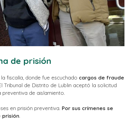
a de prisión
 la fiscalía, donde fue escuchado
cargos de fraude
 El Tribunal de Distrito de Lublin aceptó la solicitud
 preventiva de aislamiento.
es en prisión preventiva.
Por sus crímenes se
 prisión
.