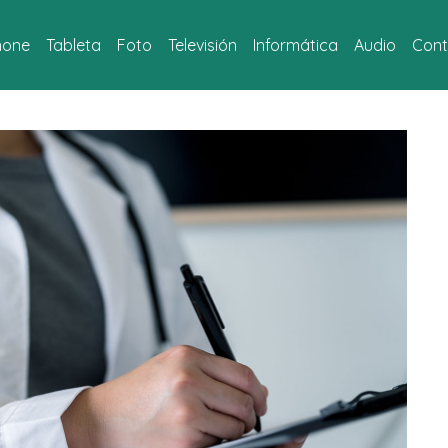
hone
Tableta
Foto
Televisión
Informática
Audio
Cont