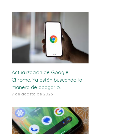
Actualización de Google
Chrome. Ya están buscando la
manera de apagarlo.
7 de agosto de 2026