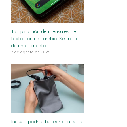
Tu aplicación de mensajes de
texto con un cambio. Se trata
de un elemento
7 de agosto de 2026
Incluso podrás bucear con estos