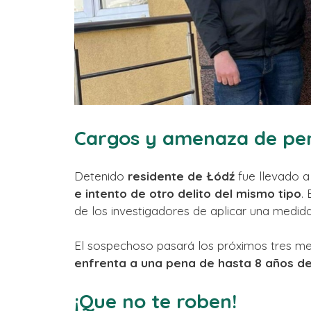
Cargos y amenaza de pen
Detenido
residente de Łódź
fue llevado a
e intento de otro delito del mismo tipo
.
de los investigadores de aplicar una medida
El sospechoso pasará los próximos tres mes
enfrenta a una pena de hasta 8 años de
¡Que no te roben!