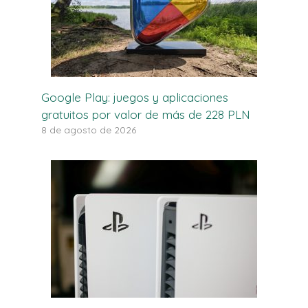
Google Play: juegos y aplicaciones
gratuitos por valor de más de 228 PLN
8 de agosto de 2026