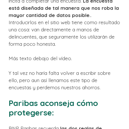
incita a completar una encuesta.
La encuesta
está diseñada de tal manera que nos roba la
mayor cantidad de datos posible.
.
Introducirlos en el sitio web tiene como resultado
una cosa: van directamente a manos de
delincuentes, que seguramente los utilizarán de
forma poco honesta.
Más texto debajo del vídeo.
Y tal vez no haría falta volver a escribir sobre
ello, pero aun así llenamos este tipo de
encuestas y perdemos nuestros ahorros.
Paribas aconseja cómo
protegerse:
BNP Paribas recuerda
las dos reglas de