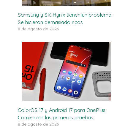
Samsung y SK Hynix tienen un problema.
Se hicieron demasiado ricos
8 de agosto de 2026
ColorOS 17 y Android 17 para OnePlus.
Comienzan las primeras pruebas.
8 de agosto de 2026