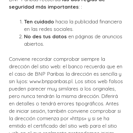
seguridad más importantes
: :
Ten cuidado
hacia la publicidad financiera
en las redes sociales.
No des tus datos
en páginas de anuncios
abiertos.
Conviene recordar comprobar siempre la
dirección del sitio web: el banco recuerda que en
el caso de BNP Paribas la dirección es sencilla y
sin lujos: www.bnpparibas.pl. Los sitios web falsos
pueden parecer muy similares a los originales,
pero nunca tendrán la misma dirección. Diferirá
en detalles o tendrá errores tipográficos. Antes
de iniciar sesión, también conviene comprobar si
la dirección comienza por «https» y si se ha
emitido el certificado del sitio web para el sitio