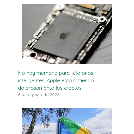
No hay memoria para teléfonos
inteligentes. Apple está sintiendo
dolorosamente los efectos
8 de agosto de 2026