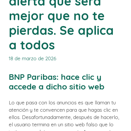
alerta que será
mejor que no te
pierdas. Se aplica
a todos
18 de marzo de 2026
BNP Paribas: hace clic y
accede a dicho sitio web
Lo que pasa con los anuncios es que llaman tu
atención y te convencen para que hagas clic en
ellos. Desafortunadamente, después de hacerlo,
el usuario termina en un sitio web falso que lo