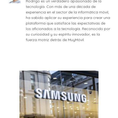
Rodrigo es un verdadero apasionado de la
tecnología. Con más de una década de
experiencia en el sector de la informática móvil,
ha sabido aplicar su experiencia para crear una
plataforma que satisface las expectativas de
los aficionados a la tecnología. Reconocido por
su curiosidad y su espíritu innovador, es la
fuerza motriz detrás de MuyMóvil.