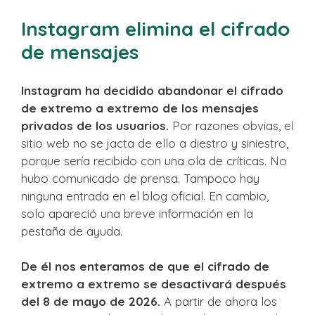
Instagram elimina el cifrado
de mensajes
Instagram ha decidido abandonar el cifrado
de extremo a extremo de los mensajes
privados de los usuarios.
Por razones obvias, el
sitio web no se jacta de ello a diestro y siniestro,
porque sería recibido con una ola de críticas. No
hubo comunicado de prensa. Tampoco hay
ninguna entrada en el blog oficial. En cambio,
solo apareció una breve información en la
pestaña de ayuda.
De él nos enteramos de que el cifrado de
extremo a extremo se desactivará después
del 8 de mayo de 2026.
A partir de ahora los