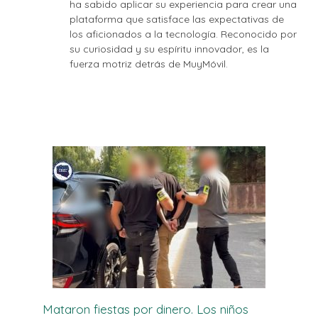
ha sabido aplicar su experiencia para crear una
plataforma que satisface las expectativas de
los aficionados a la tecnología. Reconocido por
su curiosidad y su espíritu innovador, es la
fuerza motriz detrás de MuyMóvil.
Mataron fiestas por dinero. Los niños