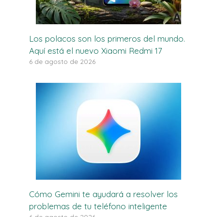
Los polacos son los primeros del mundo.
Aquí está el nuevo Xiaomi Redmi 17
6 de agosto de 2026
Cómo Gemini te ayudará a resolver los
problemas de tu teléfono inteligente
6 de agosto de 2026