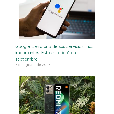
Google cierra uno de sus servicios más
importantes. Esto sucederá en
septiembre.
6 de agosto de 2026