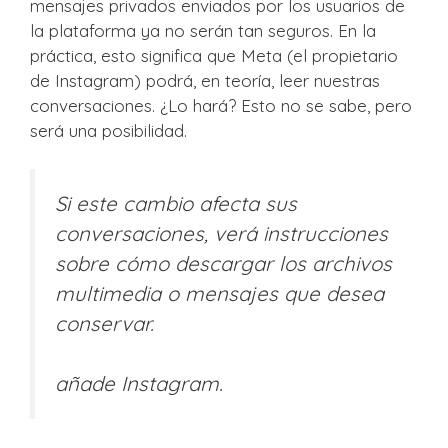
mensajes privados enviados por los usuarios de
la plataforma ya no serán tan seguros. En la
práctica, esto significa que Meta (el propietario
de Instagram) podrá, en teoría, leer nuestras
conversaciones. ¿Lo hará? Esto no se sabe, pero
será una posibilidad.
Si este cambio afecta sus
conversaciones, verá instrucciones
sobre cómo descargar los archivos
multimedia o mensajes que desea
conservar.
añade Instagram.