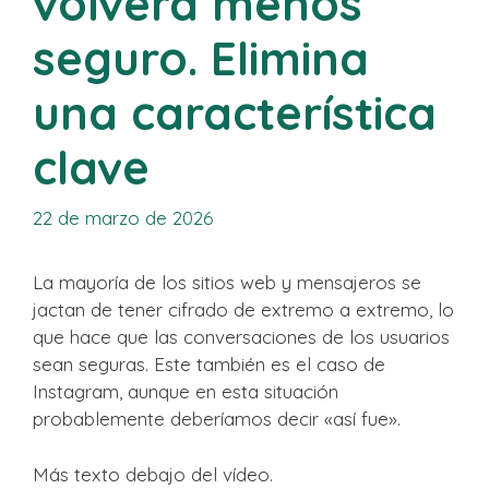
volverá menos
seguro. Elimina
una característica
clave
22 de marzo de 2026
La mayoría de los sitios web y mensajeros se
jactan de tener cifrado de extremo a extremo, lo
que hace que las conversaciones de los usuarios
sean seguras. Este también es el caso de
Instagram, aunque en esta situación
probablemente deberíamos decir «así fue».
Más texto debajo del vídeo.