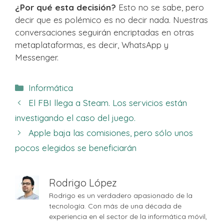
¿Por qué esta decisión?
Esto no se sabe, pero
decir que es polémico es no decir nada. Nuestras
conversaciones seguirán encriptadas en otras
metaplataformas, es decir, WhatsApp y
Messenger.
Categorías
Informática
El FBI llega a Steam. Los servicios están
investigando el caso del juego.
Apple baja las comisiones, pero sólo unos
pocos elegidos se beneficiarán
Rodrigo López
Rodrigo es un verdadero apasionado de la
tecnología. Con más de una década de
experiencia en el sector de la informática móvil,