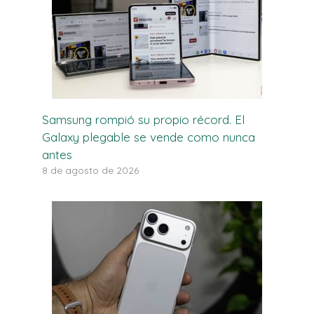
Samsung rompió su propio récord. El
Galaxy plegable se vende como nunca
antes
8 de agosto de 2026