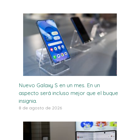
Nuevo Galaxy S en un mes. En un
aspecto será incluso mejor que el buque
insignia.
8 de agosto de 2026