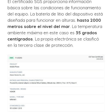
El certificado SGS proporciona información
básica sobre las condiciones de funcionamiento
del equipo. La batería de litio del dispositivo está
diseñada para funcionar en alturas.
hasta 2000
metros sobre el nivel del mar
. La temperatura
ambiente máxima en este caso es
35 grados
centígrados
. La propia electrónica se clasificó
en la tercera clase de protección.