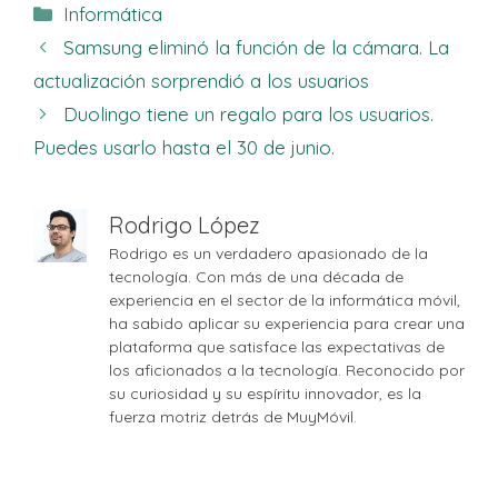
Categorías
Informática
Samsung eliminó la función de la cámara. La
actualización sorprendió a los usuarios
Duolingo tiene un regalo para los usuarios.
Puedes usarlo hasta el 30 de junio.
Rodrigo López
Rodrigo es un verdadero apasionado de la
tecnología. Con más de una década de
experiencia en el sector de la informática móvil,
ha sabido aplicar su experiencia para crear una
plataforma que satisface las expectativas de
los aficionados a la tecnología. Reconocido por
su curiosidad y su espíritu innovador, es la
fuerza motriz detrás de MuyMóvil.