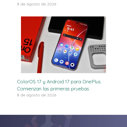
8 de agosto de 2026
ColorOS 17 y Android 17 para OnePlus.
Comienzan las primeras pruebas.
8 de agosto de 2026