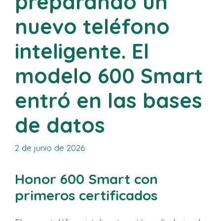
preparando un
nuevo teléfono
inteligente. El
modelo 600 Smart
entró en las bases
de datos
2 de junio de 2026
Honor 600 Smart con
primeros certificados