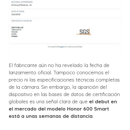
El fabricante aún no ha revelado la fecha de
lanzamiento oficial. Tampoco conocemos el
precio ni las especificaciones técnicas completas
de la cámara. Sin embargo, la aparición del
dispositivo en las bases de datos de certificación
globales es una señal clara de que
el debut en
el mercado del modelo Honor 600 Smart
está a unas semanas de distancia
.