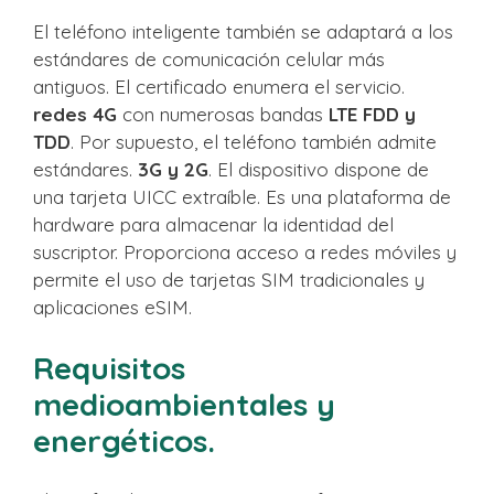
El teléfono inteligente también se adaptará a los
estándares de comunicación celular más
antiguos. El certificado enumera el servicio.
redes 4G
con numerosas bandas
LTE FDD y
TDD
. Por supuesto, el teléfono también admite
estándares.
3G y 2G
. El dispositivo dispone de
una tarjeta UICC extraíble. Es una plataforma de
hardware para almacenar la identidad del
suscriptor. Proporciona acceso a redes móviles y
permite el uso de tarjetas SIM tradicionales y
aplicaciones eSIM.
Requisitos
medioambientales y
energéticos.