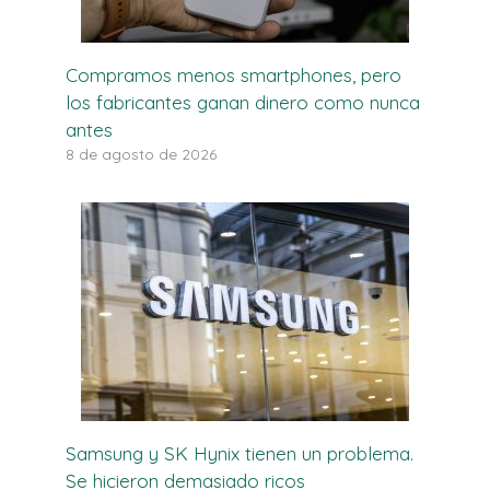
Compramos menos smartphones, pero
los fabricantes ganan dinero como nunca
antes
8 de agosto de 2026
Samsung y SK Hynix tienen un problema.
Se hicieron demasiado ricos