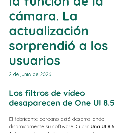
la función de la
cámara. La
actualización
sorprendió a los
usuarios
2 de junio de 2026
Los filtros de vídeo
desaparecen de One UI 8.5
El fabricante coreano está desarrollando
dinámicamente su software. Cubrir
Una UI 8.5