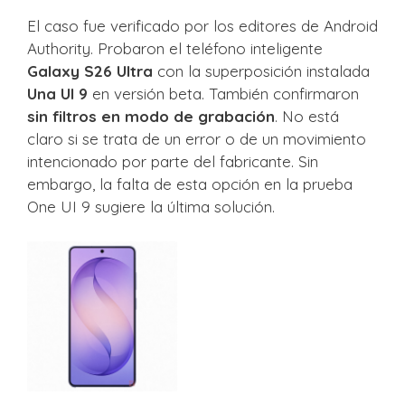
El caso fue verificado por los editores de Android
Authority. Probaron el teléfono inteligente
Galaxy S26 Ultra
con la superposición instalada
Una UI 9
en versión beta. También confirmaron
sin filtros en modo de grabación
. No está
claro si se trata de un error o de un movimiento
intencionado por parte del fabricante. Sin
embargo, la falta de esta opción en la prueba
One UI 9 sugiere la última solución.