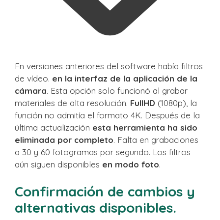
En versiones anteriores del software había filtros
de vídeo.
en la interfaz de la aplicación de la
cámara
. Esta opción solo funcionó al grabar
materiales de alta resolución.
FullHD
(1080p), la
función no admitía el formato 4K. Después de la
última actualización
esta herramienta ha sido
eliminada por completo
. Falta en grabaciones
a 30 y 60 fotogramas por segundo. Los filtros
aún siguen disponibles
en modo foto
.
Confirmación de cambios y
alternativas disponibles.