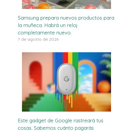
Samsung prepara nuevos productos para
la muñeca. Habrá un reloj
completamente nuevo.
7 de agosto de 2026
Este gadget de Google rastreará tus
cosas. Sabemos cuánto pagarás