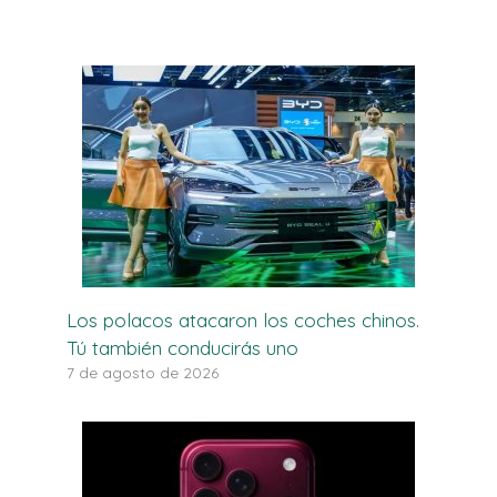
Los polacos atacaron los coches chinos.
Tú también conducirás uno
7 de agosto de 2026