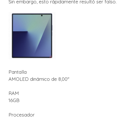
Sin embargo, esto rápidamente resultó ser falso.
Pantalla
AMOLED dinámico de 8,00″
RAM
16GB
Procesador