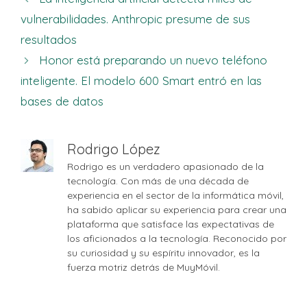
vulnerabilidades. Anthropic presume de sus
resultados
Honor está preparando un nuevo teléfono
inteligente. El modelo 600 Smart entró en las
bases de datos
Rodrigo López
Rodrigo es un verdadero apasionado de la
tecnología. Con más de una década de
experiencia en el sector de la informática móvil,
ha sabido aplicar su experiencia para crear una
plataforma que satisface las expectativas de
los aficionados a la tecnología. Reconocido por
su curiosidad y su espíritu innovador, es la
fuerza motriz detrás de MuyMóvil.