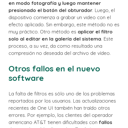
en modo fotografía y luego mantener
presionado el botón del obturador
. Luego, el
dispositivo comienza a grabar un video con el
efecto aplicado. Sin embargo, este método no es
muy práctico. Otro método es
aplicar el filtro
solo al editar en la galería del sistema
. Este
proceso, a su vez, da como resultado una
compresión no deseada del archivo de vídeo.
Otros fallos en el nuevo
software
La falta de filtros es sólo uno de los problemas
reportados por los usuarios. Las actualizaciones
recientes de One UI también han traído otros
errores. Por ejemplo, los clientes del operador
americano AT&T tienen dificultades con
fallos