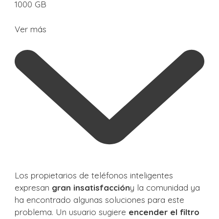
1000 GB
Ver más
Los propietarios de teléfonos inteligentes
expresan
gran insatisfacción
y la comunidad ya
ha encontrado algunas soluciones para este
problema. Un usuario sugiere
encender el filtro