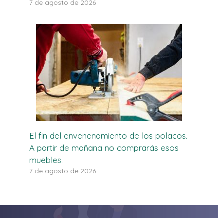
7 de agosto de 2026
El fin del envenenamiento de los polacos.
A partir de mañana no comprarás esos
muebles.
7 de agosto de 2026