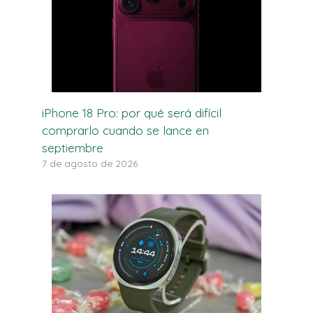
iPhone 18 Pro: por qué será difícil
comprarlo cuando se lance en
septiembre
7 de agosto de 2026