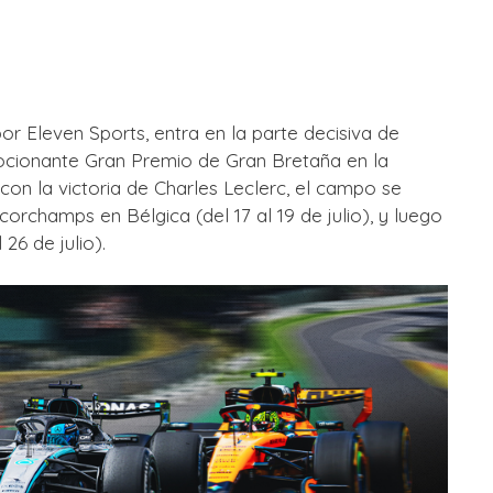
r Eleven Sports, entra en la parte decisiva de
ocionante Gran Premio de Gran Bretaña en la
ó con la victoria de Charles Leclerc, el campo se
orchamps en Bélgica (del 17 al 19 de julio), y luego
26 de julio).