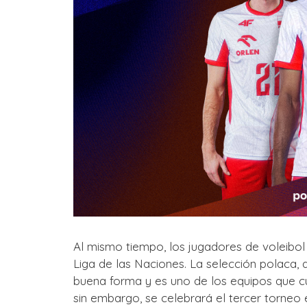
Al mismo tiempo, los jugadores de voleibol lu
Liga de las Naciones. La selección polaca, d
buena forma y es uno de los equipos que cu
sin embargo, se celebrará el tercer torneo 