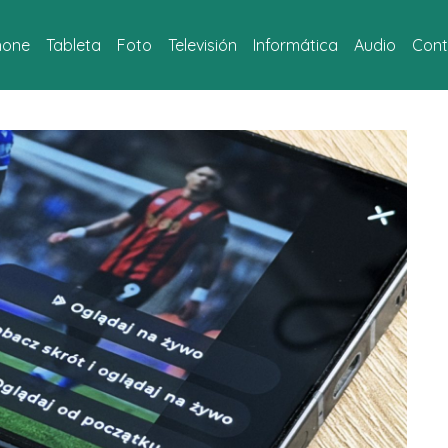
hone
Tableta
Foto
Televisión
Informática
Audio
Cont