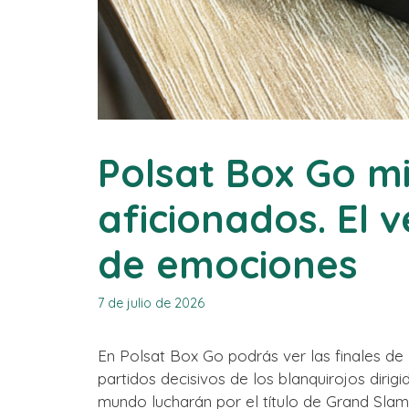
Polsat Box Go m
aficionados. El 
de emociones
7 de julio de 2026
En Polsat Box Go podrás ver las finales de
partidos decisivos de los blanquirojos dirig
mundo lucharán por el título de Grand Sla