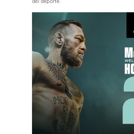
del deporte.