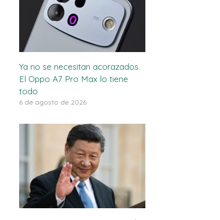
Ya no se necesitan acorazados.
El Oppo A7 Pro Max lo tiene
todo
6 de agosto de 2026