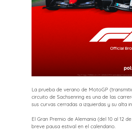
La prueba de verano de MotoGP (transmitid
circuito de Sachsenring es una de las carr
sus curvas cerradas a izquierdas y su alta 
El Gran Premio de Alemania (del 10 al 12 de
breve pausa estival en el calendario.