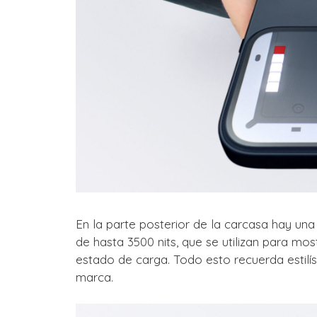
En la parte posterior de la carcasa hay un
de hasta 3500 nits, que se utilizan para mos
estado de carga. Todo esto recuerda estil
marca.