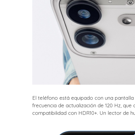
El teléfono está equipado con una pantal
frecuencia de actualización de 120 Hz, que 
compatibilidad con HDR10+. Un lector de hue