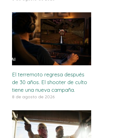
El terremoto regresa después
de 30 años. El shooter de culto
tiene una nueva campaña.
8 de agosto de 2026