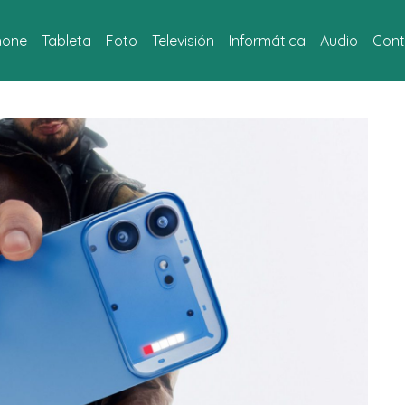
hone
Tableta
Foto
Televisión
Informática
Audio
Cont