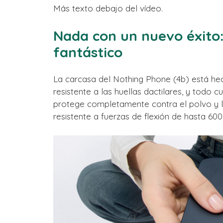
Más texto debajo del vídeo.
Nada con un nuevo éxito:
fantástico
La carcasa del Nothing Phone (4b) está he
resistente a las huellas dactilares, y todo 
protege completamente contra el polvo y la
resistente a fuerzas de flexión de hasta 60