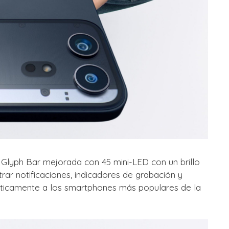
a Glyph Bar mejorada con 45 mini-LED con un brillo
trar notificaciones, indicadores de grabación y
ísticamente a los smartphones más populares de la