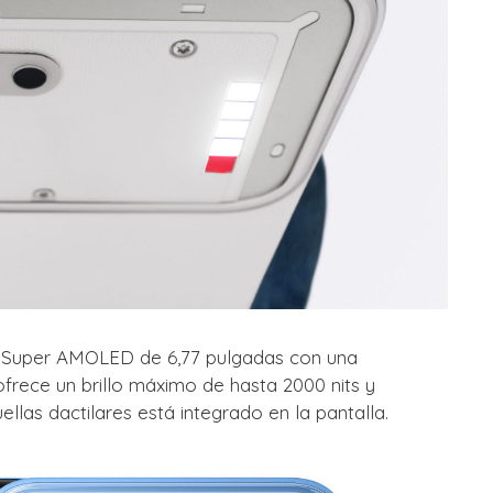
la Super AMOLED de 6,77 pulgadas con una
ofrece un brillo máximo de hasta 2000 nits y
llas dactilares está integrado en la pantalla.