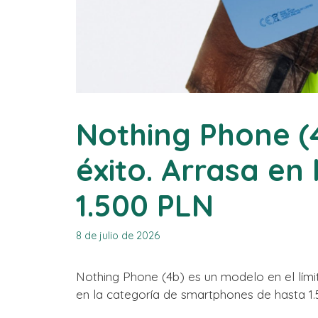
Nothing Phone (
éxito. Arrasa en
1.500 PLN
8 de julio de 2026
Nothing Phone (4b) es un modelo en el límit
en la categoría de smartphones de hasta 1.5