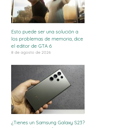
Esto puede ser una solución a
los problemas de memoria, dice
el editor de GTA 6
8 de agosto de 2026
¿Tienes un Samsung Galaxy S23?