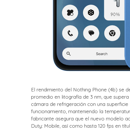
El rendimiento del Nothing Phone (4b) se d
promedio en litografía de 3 nm, que supera
cámara de refrigeración con una superficie
funcionamiento, manteniendo la temperatura
fabricante asegura que el nuevo modelo adm
Duty: Mobile, así como hasta 120 fps en tí