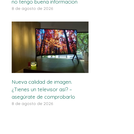
no tengo buena informacion
8 de agosto de 2026
Nueva calidad de imagen.
¿Tienes un televisor así? –
asegúrate de comprobarlo
8 de agosto de 2026