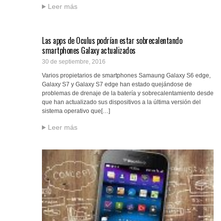
Leer más
Las apps de Oculus podrían estar sobrecalentando
smartphones Galaxy actualizados
30 de septiembre, 2016
Varios propietarios de smartphones Samaung Galaxy S6 edge,
Galaxy S7 y Galaxy S7 edge han estado quejándose de
problemas de drenaje de la batería y sobrecalentamiento desde
que han actualizado sus dispositivos a la última versión del
sistema operativo que[…]
Leer más