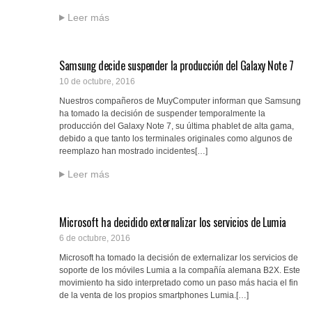
Leer más
Samsung decide suspender la producción del Galaxy Note 7
10 de octubre, 2016
Nuestros compañeros de MuyComputer informan que Samsung
ha tomado la decisión de suspender temporalmente la
producción del Galaxy Note 7, su última phablet de alta gama,
debido a que tanto los terminales originales como algunos de
reemplazo han mostrado incidentes[…]
Leer más
Microsoft ha decidido externalizar los servicios de Lumia
6 de octubre, 2016
Microsoft ha tomado la decisión de externalizar los servicios de
soporte de los móviles Lumia a la compañía alemana B2X. Este
movimiento ha sido interpretado como un paso más hacia el fin
de la venta de los propios smartphones Lumia.[…]