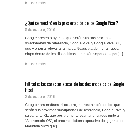
Leer más
¿Qué se mostró en la presentación de los Google Pixel?
5 de octubre, 2016
Google presentó ayer los que serán sus dos próximos
smartphones de referencia, Google Pixel y Google Pixel XL,
que vienen a relevar a la marca Nexus y a abrir una nueva
etapa dentro de los dispositivos que están soportados por[…]
Leer más
Filtradas las características de los dos modelos de Google
Pixel
3 de octubre, 2016
Google hará mañana, 4 octubre, la presentación de los que
serán sus próximos smartphones de referencia, Google Pixel y
su variante XL, que posiblemente sean anunciados junto a
“Andromeda OS”, el próximo sistema operativo del gigante de
Mountain View que[…]