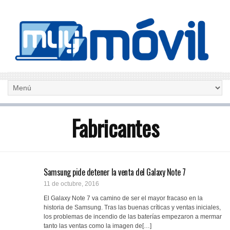
Fabricantes
Samsung pide detener la venta del Galaxy Note 7
11 de octubre, 2016
El Galaxy Note 7 va camino de ser el mayor fracaso en la
historia de Samsung. Tras las buenas críticas y ventas iniciales,
los problemas de incendio de las baterías empezaron a mermar
tanto las ventas como la imagen de[…]