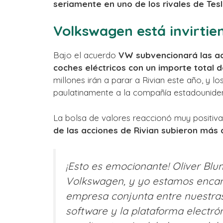
seriamente en uno de los rivales de Tesla
Volkswagen está invirtien
Bajo el acuerdo
VW subvencionará las ac
coches eléctricos con un importe total d
millones irán a parar a Rivian este año, y lo
paulatinamente a la compañía estadounide
La bolsa de valores reaccionó muy positiva
de las acciones de Rivian subieron más 
¡Esto es emocionante! Oliver Blu
Volkswagen, y yo estamos encan
empresa conjunta entre nuestras
software y la plataforma electr