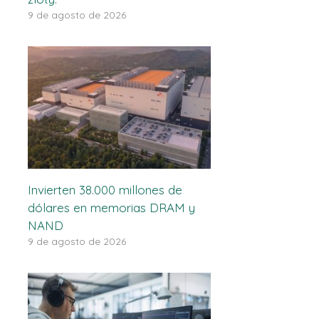
9 de agosto de 2026
Invierten 38.000 millones de
dólares en memorias DRAM y
NAND
9 de agosto de 2026