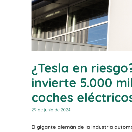
¿Tesla en riesgo
invierte 5.000 mi
coches eléctrico
29 de junio de 2024
El gigante alemán de la industria automo