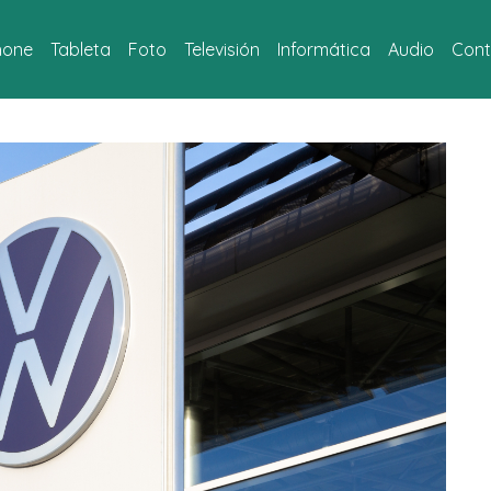
hone
Tableta
Foto
Televisión
Informática
Audio
Cont