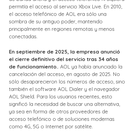
permitía el acceso al servicio Xbox Live. En 2010,
el acceso telefónico de AOL era sólo una
sombra de su antiguo poder, mantenido
principalmente en regiones remotas y menos
conectadas.
En septiembre de 2025, la empresa anunció
el cierre definitivo del servicio tras 34 años
de funcionamiento.
. AOL ya había anunciado la
cancelación del acceso, en agosto de 2025. No
sólo desaparecieron los números de acceso, sino
también el software AOL Dialer y el navegador
AOL Shield. Para los usuarios recientes, esto
significó la necesidad de buscar una alternativa,
ya sea en forma de otros proveedores de
acceso telefónico o de soluciones modernas
como 4G, 5G o Internet por satélite.