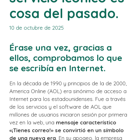
cosa del pasado.
10 de octubre de 2025
Érase una vez, gracias a
ellos, comprobamos lo que
se escribía en Internet.
En la década de 1990 y principios de la de 2000,
America Online (AOL) era sinónimo de acceso a
Internet para los estadounidenses. Fue a través
de los servicios y el software de AOL que
millones de usuarios iniciaron sesión por primera
vez en la web, una
mensaje característico
«¡Tienes correo!» se convirtió en un símbolo
de una nueva era
. En su apogeo, la empresa