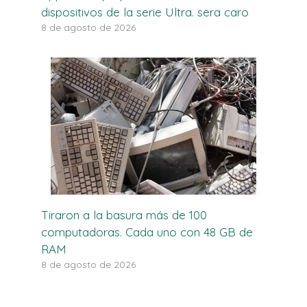
dispositivos de la serie Ultra. sera caro
8 de agosto de 2026
Tiraron a la basura más de 100
computadoras. Cada uno con 48 GB de
RAM
8 de agosto de 2026