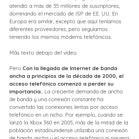
atendió a más de 35 millones de suscriptores,
dominando el mercado de ISP de EE. UU. En
Europa era similar, excepto que aquí teníamos
diferentes proveedores, pero seguíamos
teniendo los mismos módems telefónicos.
Más texto debajo del vídeo.
Pero
Con la llegada de Internet de banda
ancha a principios de la década de 2000, el
acceso telefónico comenzó a perder su
importancia.
. La creciente demanda de ancho
de banda y una conexión constante ha
convertido las conexiones lentas por acceso
telefónico en un nicho. Por ejemplo, cuando se
lanzó la Xbox 360 en 2005, más de la mitad de la
población estadounidense utilizaba una conexión
de banda ancha y el acceso telefónico ni siquiera