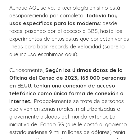
Aunque AOL se va, la tecnología en sí no está
desapareciendo por completo.
Todavía hay
usos específicos para los módems
: desde
faxes, pasando por el acceso a BBS, hasta los
experimentos de entusiastas que conectan varias
líneas para batir récords de velocidad (sobre lo
que incluso escribimos aquí).
Curiosamente,
Según los últimos datos de la
Oficina del Censo de 2023, 163.000 personas
en EE.UU. tenían una conexión de acceso
telefónico como única forma de conexión a
Internet.
. Probablemente se trate de personas
que viven en zonas rurales, mal urbanizadas o
gravemente aisladas del mundo exterior. La
iniciativa del Fondo 5G (que le costó al gobierno
estadounidense 9 mil millones de dólares) tenía