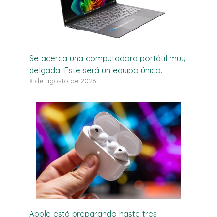
Se acerca una computadora portátil muy
delgada. Este será un equipo único.
8 de agosto de 2026
Apple está preparando hasta tres