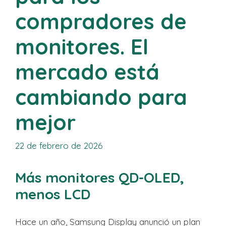
compradores de
monitores. El
mercado está
cambiando para
mejor
22 de febrero de 2026
Más monitores QD-OLED,
menos LCD
Hace un año, Samsung Display anunció un plan