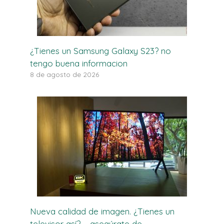
¿Tienes un Samsung Galaxy S23? no
tengo buena informacion
8 de agosto de 2026
Nueva calidad de imagen. ¿Tienes un
televisor así? – asegúrate de