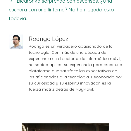
Biedronka sorprende con ascensos. ¿Una
cuchara con una linterna? No han jugado esto
todavía.
Rodrigo López
Rodrigo es un verdadero apasionado de la
tecnología. Con más de una década de
experiencia en el sector de la informática móvil,
ha sabido aplicar su experiencia para crear una
plataforma que satisface las expectativas de
los aficionados a la tecnología. Reconocido por
su curiosidad y su espíritu innovador, es la
fuerza motriz detrás de MuyMóvil.