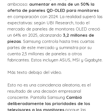
ambicioso:
aumentar en más de un 50% la
oferta de paneles QD-OLED para monitores
en comparación con 2024. La realidad superó las
expectativas: según UBI Research, todo el
mercado de paneles de monitores OLED creció
un 64% en 2025, alcanzando
3,2 millones de
piezas
. Samsung controla hasta tres cuartas
partes de este mercado y suministra por su
cuenta 2,5 millones de paneles a otros
fabricantes. Estos incluyen ASUS, MSI y Gigabyte.
Más texto debajo del vídeo.
Esto no es una coincidencia aleatoria, es el
resultado de una decisión empresarial
consciente. Pantalla Samsung
Cambió
deliberadamente las prioridades de los
televisores a los monitores.
porque las