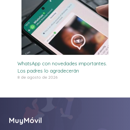
WhatsApp con novedades importantes.
Los padres lo agradecerán
8 de agosto de 2026
MuyMóvil