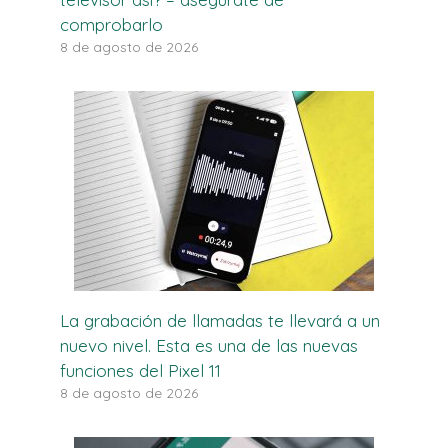
comprobarlo
8 de agosto de 2026
La grabación de llamadas te llevará a un
nuevo nivel. Esta es una de las nuevas
funciones del Pixel 11
8 de agosto de 2026