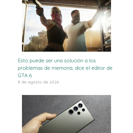
Esto puede ser una solución a los
problemas de memoria, dice el editor de
GTA 6
8 de agosto de 2026