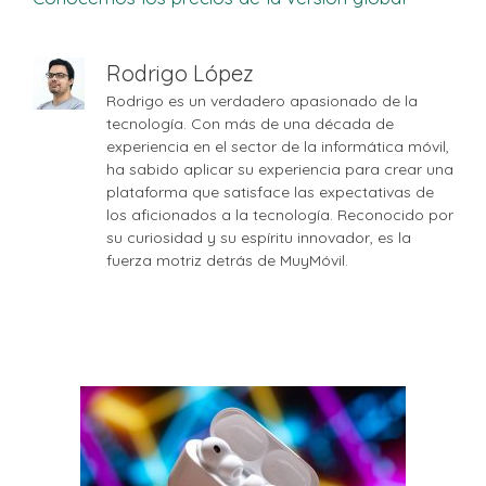
Rodrigo López
Rodrigo es un verdadero apasionado de la
tecnología. Con más de una década de
experiencia en el sector de la informática móvil,
ha sabido aplicar su experiencia para crear una
plataforma que satisface las expectativas de
los aficionados a la tecnología. Reconocido por
su curiosidad y su espíritu innovador, es la
fuerza motriz detrás de MuyMóvil.