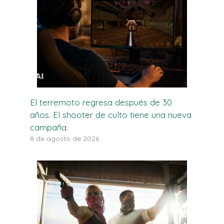
El terremoto regresa después de 30
años. El shooter de culto tiene una nueva
campaña.
8 de agosto de 2026