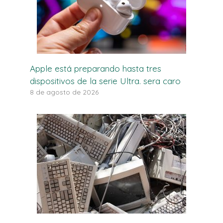
Apple está preparando hasta tres
dispositivos de la serie Ultra. sera caro
8 de agosto de 2026