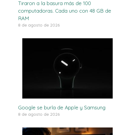
Tiraron a la basura más de 100
computadoras. Cada uno con 48 GB de
RAM
8 de agosto de 2026
Google se burla de Apple y Samsung
8 de agosto de 2026