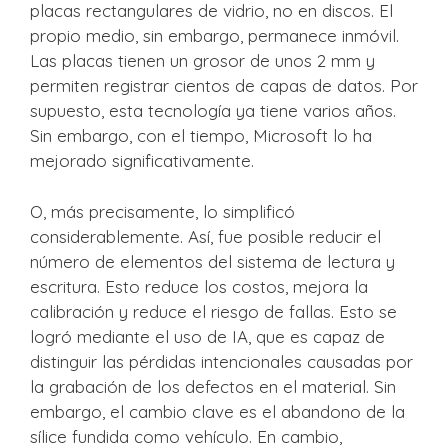
placas rectangulares de vidrio, no en discos. El
propio medio, sin embargo, permanece inmóvil.
Las placas tienen un grosor de unos 2 mm y
permiten registrar cientos de capas de datos. Por
supuesto, esta tecnología ya tiene varios años.
Sin embargo, con el tiempo, Microsoft lo ha
mejorado significativamente.
O, más precisamente, lo simplificó
considerablemente. Así, fue posible reducir el
número de elementos del sistema de lectura y
escritura. Esto reduce los costos, mejora la
calibración y reduce el riesgo de fallas. Esto se
logró mediante el uso de IA, que es capaz de
distinguir las pérdidas intencionales causadas por
la grabación de los defectos en el material. Sin
embargo, el cambio clave es el abandono de la
sílice fundida como vehículo. En cambio,