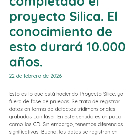
completado el
proyecto Silica. El
conocimiento de
esto durará 10.000
años.
22 de febrero de 2026
Esto es lo que está haciendo Proyecto Sílice, ya
fuera de fase de pruebas. Se trata de registrar
datos en forma de defectos tridimensionales
grabados con láser. En este sentido es un poco
como los CD. Sin embargo, tenemos diferencias
significativas. Bueno, los datos se registran en