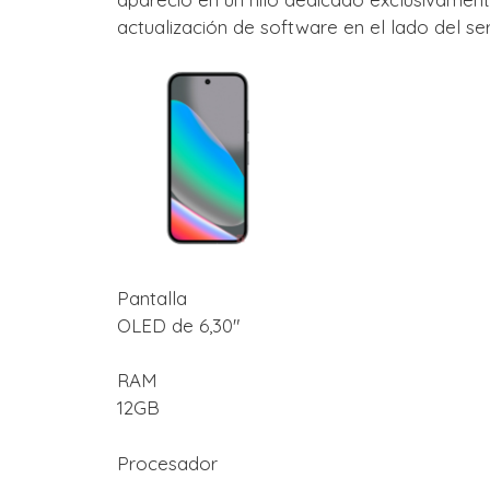
actualización de software en el lado del ser
Pantalla
OLED de 6,30″
RAM
12GB
Procesador