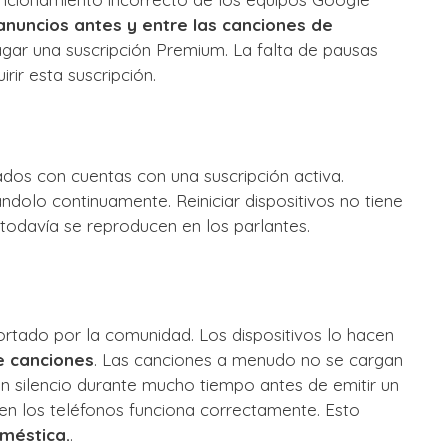
nuncios antes y entre las canciones de
agar una suscripción Premium. La falta de pausas
irir esta suscripción.
ados con cuentas con una suscripción activa.
olo continuamente. Reiniciar dispositivos no tiene
 todavía se reproducen en los parlantes.
rtado por la comunidad. Los dispositivos lo hacen
e canciones
. Las canciones a menudo no se cargan
n silencio durante mucho tiempo antes de emitir un
l en los teléfonos funciona correctamente. Esto
oméstica.
.