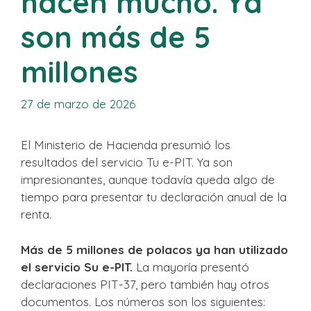
hacen mucho. Ya
son más de 5
millones
27 de marzo de 2026
El Ministerio de Hacienda presumió los
resultados del servicio Tu e-PIT. Ya son
impresionantes, aunque todavía queda algo de
tiempo para presentar tu declaración anual de la
renta.
Más de 5 millones de polacos ya han utilizado
el servicio Su e-PIT.
La mayoría presentó
declaraciones PIT-37, pero también hay otros
documentos. Los números son los siguientes: