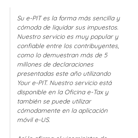
Su e-PIT es la forma más sencilla y
cómoda de liquidar sus impuestos.
Nuestro servicio es muy popular y
confiable entre los contribuyentes,
como lo demuestran más de 5
millones de declaraciones
presentadas este año utilizando
Your e-PIT. Nuestro servicio está
disponible en la Oficina e-Tax y
también se puede utilizar
cómodamente en la aplicación
móvil e-US.