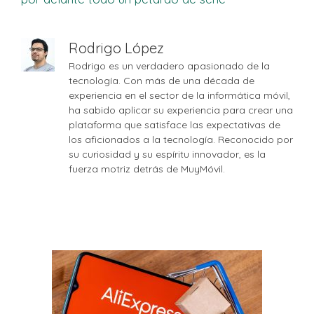
Rodrigo López
Rodrigo es un verdadero apasionado de la
tecnología. Con más de una década de
experiencia en el sector de la informática móvil,
ha sabido aplicar su experiencia para crear una
plataforma que satisface las expectativas de
los aficionados a la tecnología. Reconocido por
su curiosidad y su espíritu innovador, es la
fuerza motriz detrás de MuyMóvil.