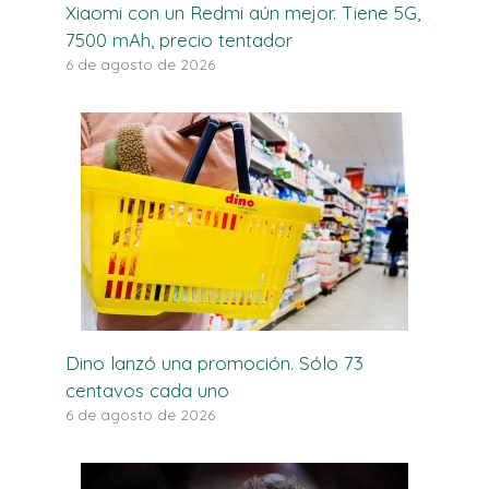
Xiaomi con un Redmi aún mejor. Tiene 5G,
7500 mAh, precio tentador
6 de agosto de 2026
Dino lanzó una promoción. Sólo 73
centavos cada uno
6 de agosto de 2026