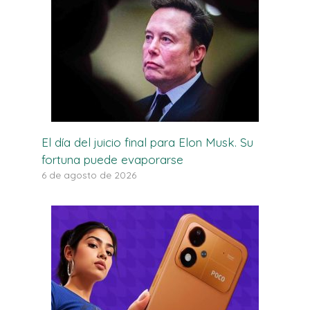
El día del juicio final para Elon Musk. Su
fortuna puede evaporarse
6 de agosto de 2026