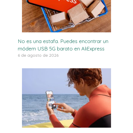
No es una estafa. Puedes encontrar un
módem USB 5G barato en AliExpress
6 de agosto de 2026